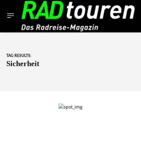
TAG RESULTS:
Sicherheit