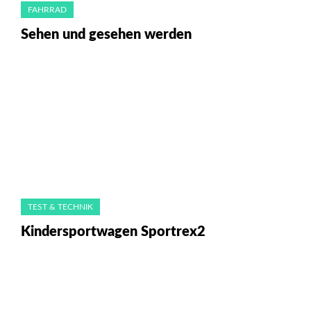
FAHRRAD
Sehen und gesehen werden
TEST & TECHNIK
Kindersportwagen Sportrex2