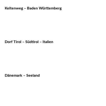
Keltenweg – Baden Württemberg
Dorf Tirol – Südtirol – Italien
Dänemark – Seeland