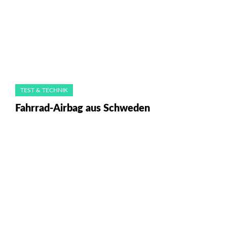
TEST & TECHNIK
Fahrrad-Airbag aus Schweden