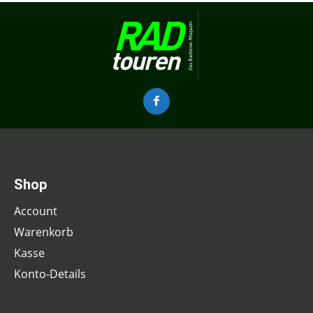
Shop
Account
Warenkorb
Kasse
Konto-Details