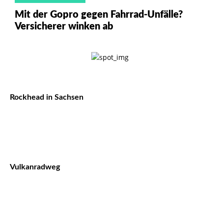
Mit der Gopro gegen Fahrrad-Unfälle?
Versicherer winken ab
Rockhead in Sachsen
Vulkanradweg