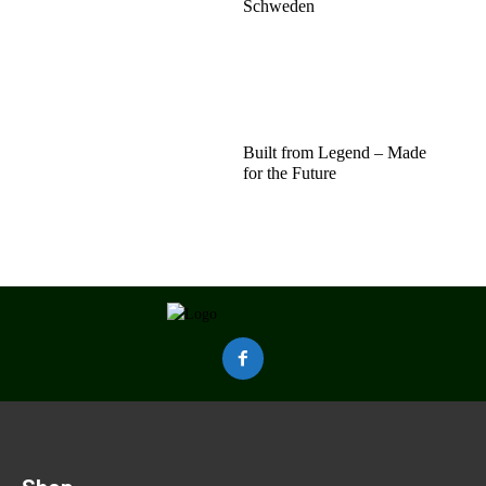
Schweden
Built from Legend – Made
for the Future