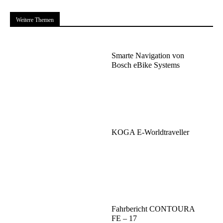
Weitere Themen
Smarte Navigation von
Bosch eBike Systems
KOGA E-Worldtraveller
Fahrbericht CONTOURA
FE – 17