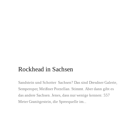
Rockhead in Sachsen
Sandstein und Schotter Sachsen? Das sind Dresdner Galerie,
Semperoper, Meißner Porzellan. Stimmt. Aber dann gibt es
das andere Sachsen. Jenes, dass nur wenige kennen: 557
Meter Granitgestein, die Spreequelle im...