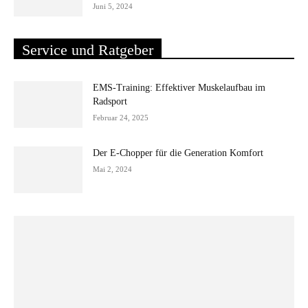
Juni 5, 2024
Service und Ratgeber
EMS-Training: Effektiver Muskelaufbau im
Radsport
Februar 24, 2025
Der E-Chopper für die Generation Komfort
Mai 2, 2024