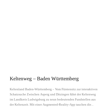
Keltenweg – Baden Württemberg
Keltenland Baden-Württemberg – Vom Fürstensitz zur interaktiven
Schatzsuche Zwischen Asperg und Ditzingen führt der Keltenweg
im Landkreis Ludwigsburg zu neun bedeutenden Fundstellen aus
der Keltenzeit. Mit einer Augmented-Reality-App tauchen die...