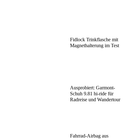
Fidlock Trinkflasche mit
Magnethalterung im Test
Ausprobiert: Garmont-
Schuh 9.81 hi-ride für
Radreise und Wandertour
Fahrrad-Airbag aus