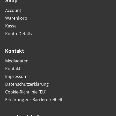
Shop
Account
Warenkorb
Kasse
Konto-Details
Kontakt
Mediadaten
Kontakt
Impressum
Datenschutzerklärung
Cookie-Richtlinie (EU)
Erklärung zur Barrierefreiheit