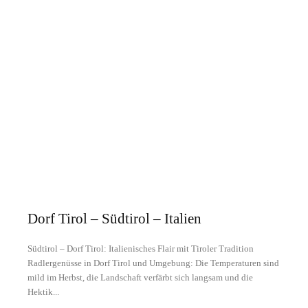
Dorf Tirol – Südtirol – Italien
Südtirol – Dorf Tirol: Italienisches Flair mit Tiroler Tradition
Radlergenüsse in Dorf Tirol und Umgebung: Die Temperaturen sind
mild im Herbst, die Landschaft verfärbt sich langsam und die
Hektik...