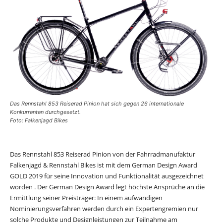
Das Rennstahl 853 Reiserad Pinion hat sich gegen 26 internationale
Konkurrenten durchgesetzt.
Foto: Falkenjagd Bikes
Das Rennstahl 853 Reiserad Pinion von der Fahrradmanufaktur
Falkenjagd & Rennstahl Bikes ist mit dem German Design Award
GOLD 2019 für seine Innovation und Funktionalität ausgezeichnet
worden . Der German Design Award legt höchste Ansprüche an die
Ermittlung seiner Preisträger: In einem aufwändigen
Nominierungsverfahren werden durch ein Expertengremien nur
solche Produkte und Designleistungen zur Teilnahme am