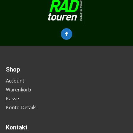
Shop
Account
Warenkorb
Kasse
Konto-Details
Kontakt