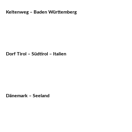
Keltenweg – Baden Württemberg
Dorf Tirol – Südtirol – Italien
Dänemark – Seeland