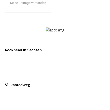
Keine Beiträge vorhanden
Rockhead in Sachsen
Vulkanradweg