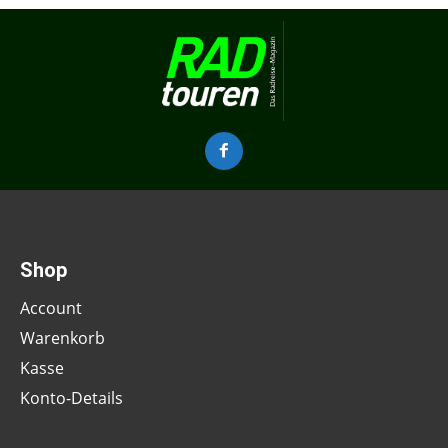
Shop
Account
Warenkorb
Kasse
Konto-Details