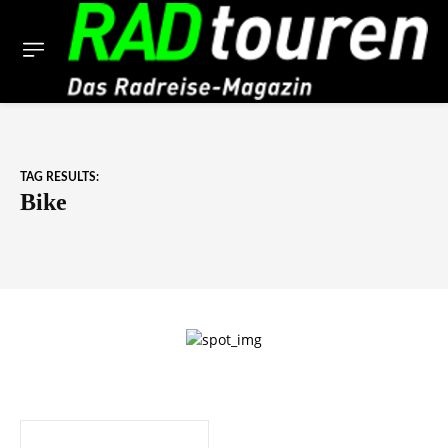
TAG RESULTS:
Bike