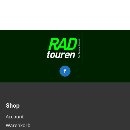
Shop
Account
Warenkorb