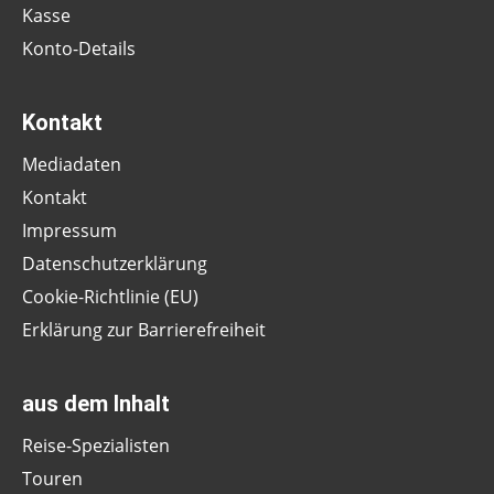
Kasse
Konto-Details
Kontakt
Mediadaten
Kontakt
Impressum
Datenschutzerklärung
Cookie-Richtlinie (EU)
Erklärung zur Barrierefreiheit
aus dem Inhalt
Reise-Spezialisten
Touren