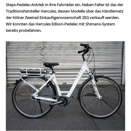
Steps-Pedelec-Antrieb in ihre Fahrräder ein. Neben Falter ist das der
Traditionshersteller Hercules, dessen Modelle über das Händlernetz
der Kölner Zweirad Einkaufsgenossenschaft ZEG verkauft werden.
Wir konnten das Hercules Edison-Pedelec mit Shimano-System
bereits probefahren.