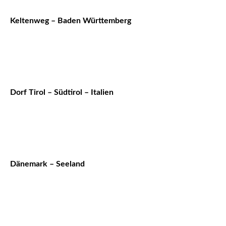
Keltenweg – Baden Württemberg
Dorf Tirol – Südtirol – Italien
Dänemark – Seeland