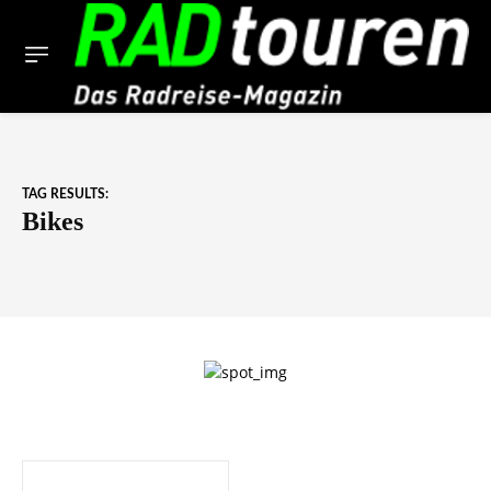
TAG RESULTS:
Bikes