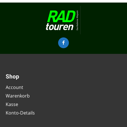
Shop
Account
Warenkorb
Kasse
Konto-Details