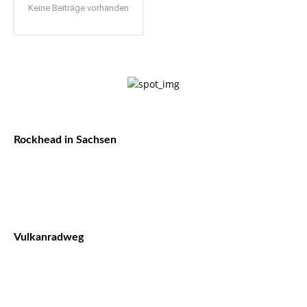
Keine Beiträge vorhanden
Rockhead in Sachsen
Vulkanradweg