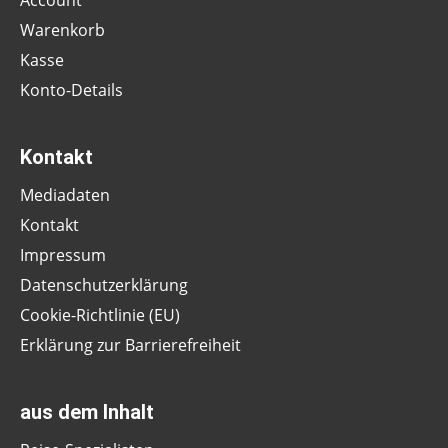
Warenkorb
Kasse
Konto-Details
Kontakt
Mediadaten
Kontakt
Impressum
Datenschutzerklärung
Cookie-Richtlinie (EU)
Erklärung zur Barrierefreiheit
aus dem Inhalt