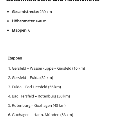
Gesamtstrecke:
230 km
Höhenmeter:
648 m
Etappen
: 6
Etappen
Gersfeld – Wasserkuppe – Gersfeld (16 km)
Gersfeld – Fulda (32 km)
Fulda – Bad Hersfeld (56 km)
Bad Hersfeld – Rotenburg (30 km)
Rotenburg – Guxhagen (48 km)
Guxhagen – Hann. Münden (58 km)