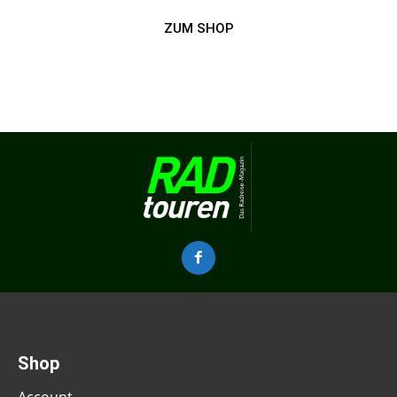
ZUM SHOP
Shop
Account