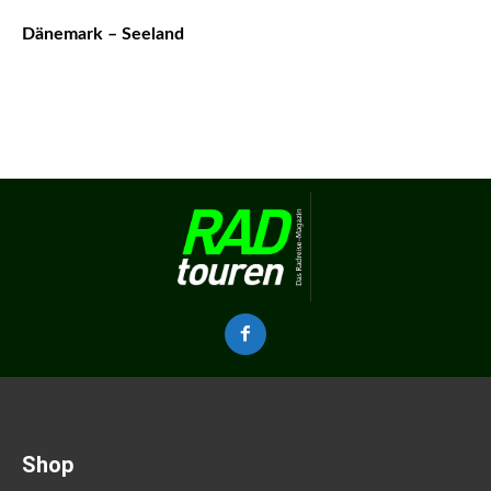
Dänemark – Seeland
Shop