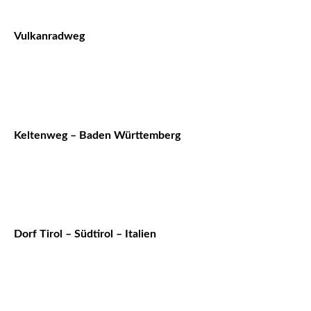
Vulkanradweg
Keltenweg – Baden Württemberg
Dorf Tirol – Südtirol – Italien