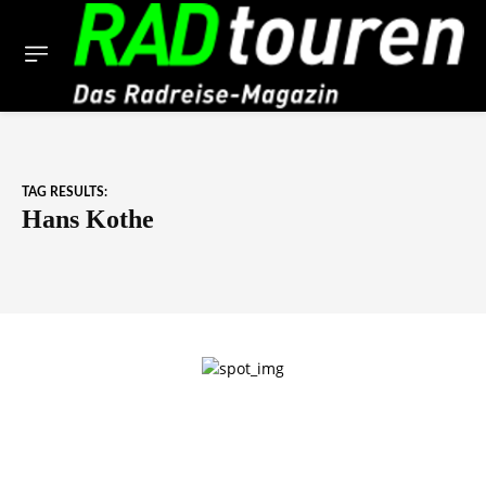
TAG RESULTS:
Hans Kothe