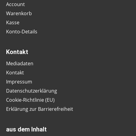
Account
Warenkorb
Kasse
Konto-Details
Kontakt
Mediadaten
Kontakt
Impressum
Datenschutzerklärung
Cookie-Richtlinie (EU)
Erklärung zur Barrierefreiheit
aus dem Inhalt