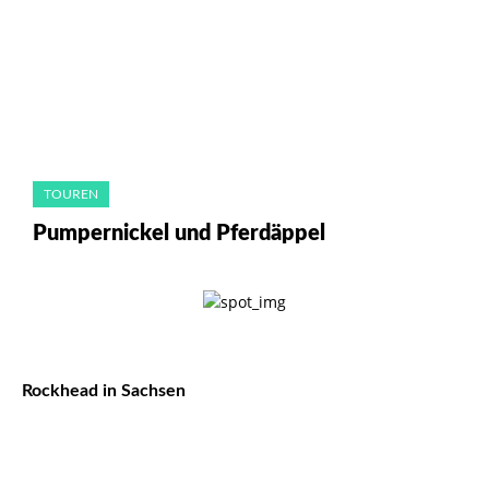
TOUREN
Pumpernickel und Pferdäppel
Rockhead in Sachsen