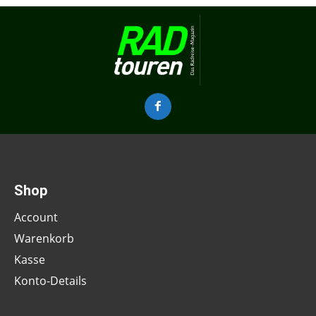
Shop
Account
Warenkorb
Kasse
Konto-Details