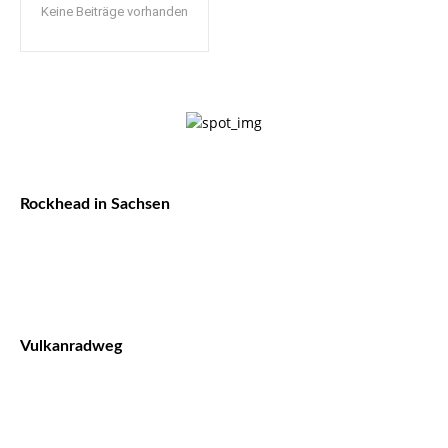
Keine Beiträge vorhanden
Rockhead in Sachsen
Vulkanradweg