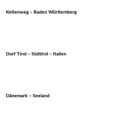
Keltenweg – Baden Württemberg
Dorf Tirol – Südtirol – Italien
Dänemark – Seeland