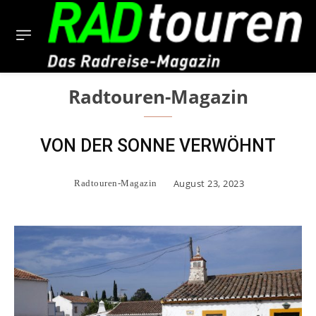
Radtouren-Magazin
VON DER SONNE VERWÖHNT
August 23, 2023
Radtouren-Magazin