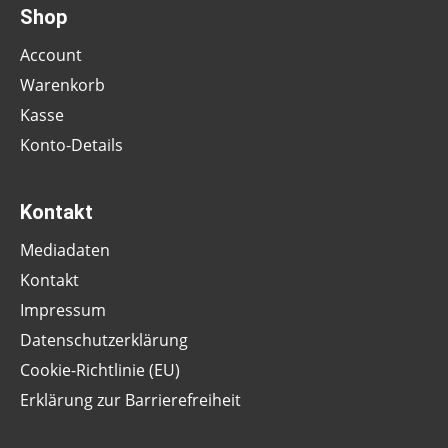
Shop
Account
Warenkorb
Kasse
Konto-Details
Kontakt
Mediadaten
Kontakt
Impressum
Datenschutzerklärung
Cookie-Richtlinie (EU)
Erklärung zur Barrierefreiheit