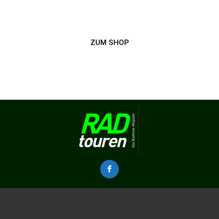
ZUM SHOP