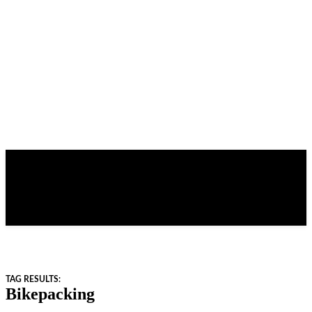
TAG RESULTS:
Bikepacking