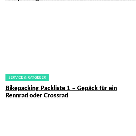
SERVICE & RATGEBER
Bikepacking Packliste 1 – Gepäck für ein
Rennrad oder Crossrad