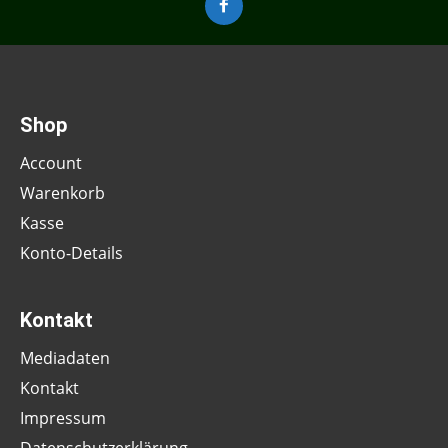
Shop
Account
Warenkorb
Kasse
Konto-Details
Kontakt
Mediadaten
Kontakt
Impressum