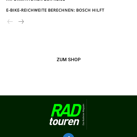
E-BIKE-REICHWEITE BERECHNEN: BOSCH HILFT
ZUM SHOP