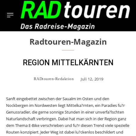
Radtouren-Magazin
REGION MITTELKÄRNTEN
Juli 12, 2019
RADtouren-Redaktion
Sanft eingebettet zwischen der Saualm im Osten und den
Nockbergen im Nordwesten liegt Mittelka?rnten, ein Paradies fu?r
Genussradler, die gerne sonnige Stunden in einer unverfa?lschten
Naturlandschaft verbringen. Dabei hat man sich in der Region ganz
dem Thema E-Bike verschrieben und fu?r diesen Trend viele spezielle
Routen konzipiert. Jeder Weg ist dabei lu?ckenlos beschildert und