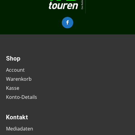
Shop
Account
Warenkorb
Kasse
Konto-Details
Kontakt
Mediadaten