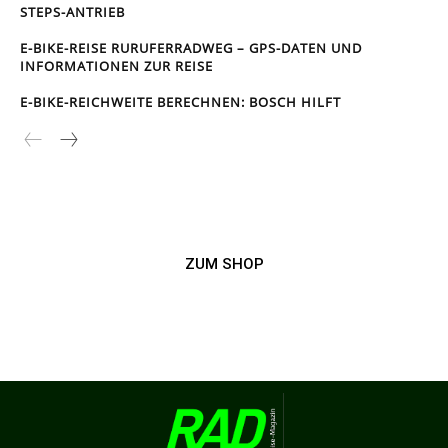
STEPS-ANTRIEB
E-BIKE-REISE RUR­UFER­RAD­WEG – GPS-DATEN UND
INFORMATIONEN ZUR REISE
E-BIKE-REICHWEITE BERECHNEN: BOSCH HILFT
ZUM SHOP