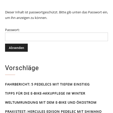
Dieser Inhalt ist passwortgeschützt. Bitte gib unten das Passwort ein,
um ihn anzeigen zu können.
Passwort:
Vorschläge
FAHRBERICHT: 5 PEDELECS MIT TIEFEM EINSTIEG
TIPPS FÜR DIE E-BIKE-AKKUPFLEGE IM WINTER
WELTUMRUNDUNG MIT DEM E-BIKE UND ÖKOSTROM
PRAXISTEST: HERCULES EDISON PEDELEC MIT SHIMANO