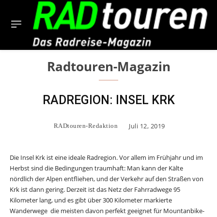
Radtouren-Magazin
RADREGION: INSEL KRK
Juli 12, 2019
RADtouren-Redaktion
Die Insel Krk ist eine ideale Radregion. Vor allem im Frühjahr und im
Herbst sind die Bedingungen traumhaft: Man kann der Kälte
nördlich der Alpen entfliehen, und der Verkehr auf den Straßen von
Krk ist dann gering. Derzeit ist das Netz der Fahrradwege 95
Kilometer lang, und es gibt über 300 Kilometer markierte
Wanderwege  die meisten davon perfekt geeignet für Mountanbike-