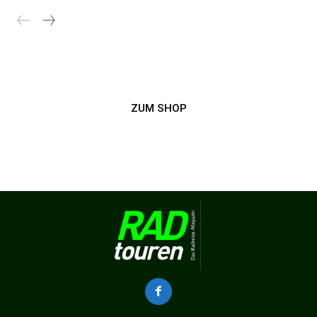
ZUM SHOP