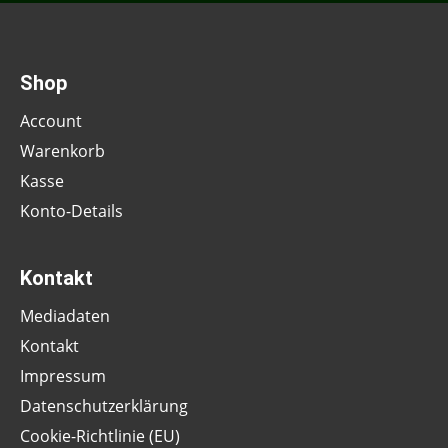
Shop
Account
Warenkorb
Kasse
Konto-Details
Kontakt
Mediadaten
Kontakt
Impressum
Datenschutzerklärung
Cookie-Richtlinie (EU)