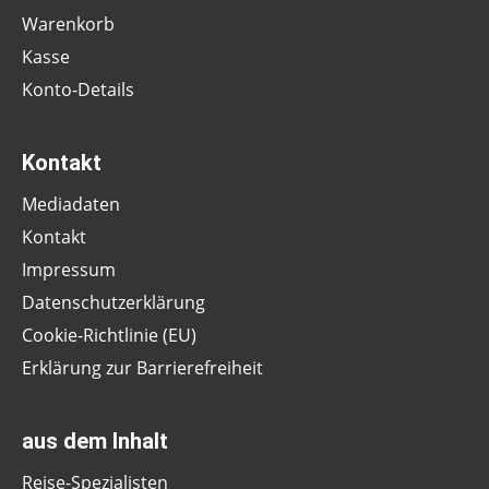
Warenkorb
Kasse
Konto-Details
Kontakt
Mediadaten
Kontakt
Impressum
Datenschutzerklärung
Cookie-Richtlinie (EU)
Erklärung zur Barrierefreiheit
aus dem Inhalt
Reise-Spezialisten