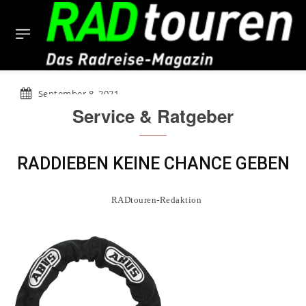
September 8, 2021
Service & Ratgeber
RADDIEBEN KEINE CHANCE GEBEN
RADtouren-Redaktion