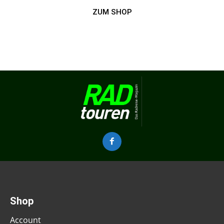
ZUM SHOP
Shop
Account