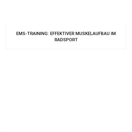
EMS-TRAINING: EFFEKTIVER MUSKELAUFBAU IM
RADSPORT