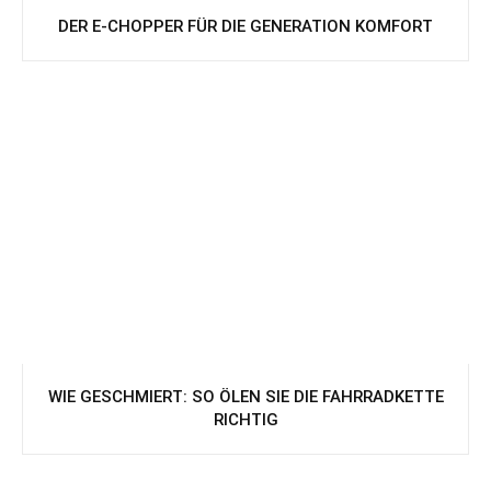
DER E-CHOPPER FÜR DIE GENERATION KOMFORT
WIE GESCHMIERT: SO ÖLEN SIE DIE FAHRRADKETTE
RICHTIG