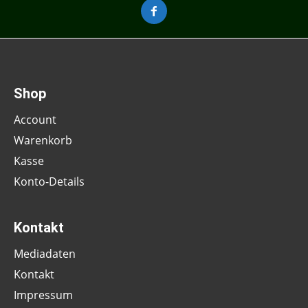
Shop
Account
Warenkorb
Kasse
Konto-Details
Kontakt
Mediadaten
Kontakt
Impressum