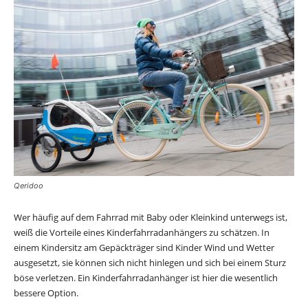
Qeridoo
Wer häufig auf dem Fahrrad mit Baby oder Kleinkind unterwegs ist,
weiß die Vorteile eines Kinderfahrradanhängers zu schätzen. In
einem Kindersitz am Gepäckträger sind Kinder Wind und Wetter
ausgesetzt, sie können sich nicht hinlegen und sich bei einem Sturz
böse verletzen. Ein Kinderfahrradanhänger ist hier die wesentlich
bessere Option.