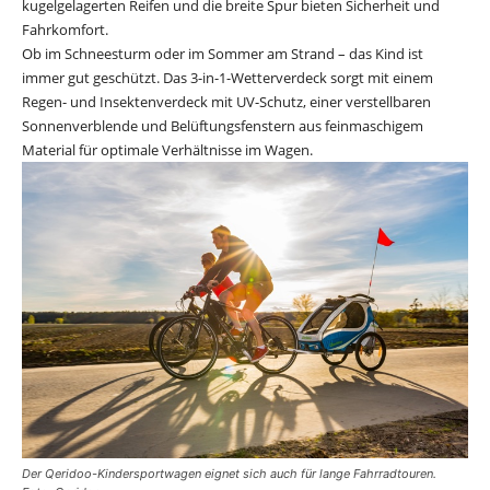
kugelgelagerten Reifen und die breite Spur bieten Sicherheit und
Fahrkomfort.
Ob im Schneesturm oder im Sommer am Strand – das Kind ist
immer gut geschützt. Das 3-in-1-Wetterverdeck sorgt mit einem
Regen- und Insektenverdeck mit UV-Schutz, einer verstellbaren
Sonnenverblende und Belüftungsfenstern aus feinmaschigem
Material für optimale Verhältnisse im Wagen.
Der Qeridoo-Kindersportwagen eignet sich auch für lange Fahrradtouren.