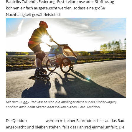
Bauteile, Zubehör, Federung, Feststellbremse oder Stoffbezug
können einfach ausgetauscht werden, sodass eine große
Nachhaltigkeit gewährleistet ist
Mit dem Buggy-Rad lassen sich die Anhänger nicht nur als Kinderwagen,
sondern auch beim Skaten oder Walken nutzen. Foto: Qeridoo
Die Qeridoo
Anhänger
werden mit einer Fahrraddeichsel an das Rad
angebracht und bleiben stehen, falls das Fahrrad einmal umfällt. Die