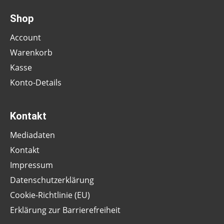
Shop
Account
Warenkorb
Kasse
Konto-Details
Kontakt
Mediadaten
Kontakt
Impressum
Datenschutzerklärung
Cookie-Richtlinie (EU)
Erklärung zur Barrierefreiheit