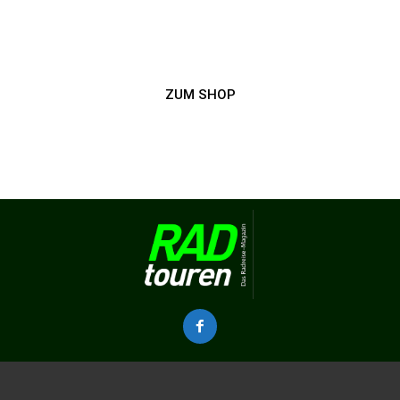
ZUM SHOP