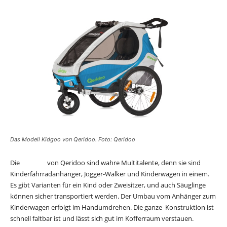
Das Modell Kidgoo von Qeridoo. Foto: Qeridoo
Die
Modelle
von Qeridoo sind wahre Multitalente, denn sie sind
Kinderfahrradanhänger, Jogger-Walker und Kinderwagen in einem.
Es gibt Varianten für ein Kind oder Zweisitzer, und auch Säuglinge
können sicher transportiert werden. Der Umbau vom Anhänger zum
Kinderwagen erfolgt im Handumdrehen. Die ganze Konstruktion ist
schnell faltbar ist und lässt sich gut im Kofferraum verstauen.