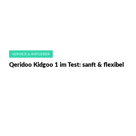
SERVICE & RATGEBER
Qeridoo Kidgoo 1 im Test: sanft & flexibel