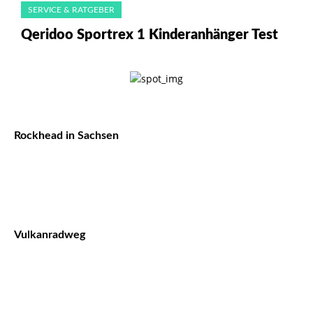
SERVICE & RATGEBER
Qeridoo Sportrex 1 Kinderanhänger Test
Rockhead in Sachsen
Vulkanradweg