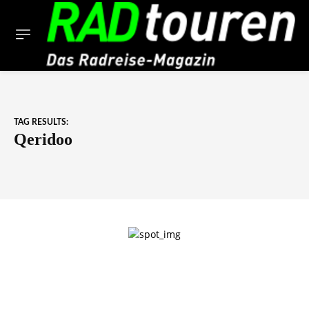
TAG RESULTS:
Qeridoo