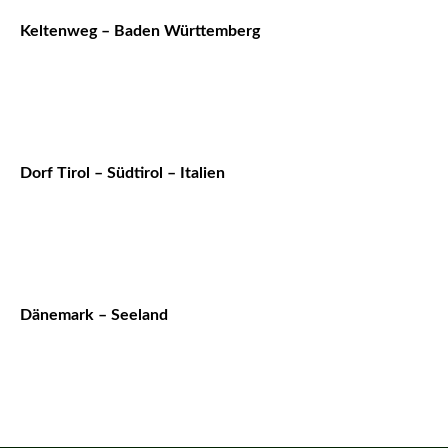
Keltenweg – Baden Württemberg
Dorf Tirol – Südtirol – Italien
Dänemark – Seeland