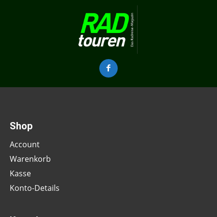
Shop
Account
Warenkorb
Kasse
Konto-Details