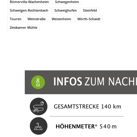
Römervilla Wachenheim
Schwegenheim
Schweigen-Rechtenbach
Schweighofen
Steinfeld
Touren
Weinstraße
Weisenheim
Wörth-Schaidt
Zeiskamer Mühle