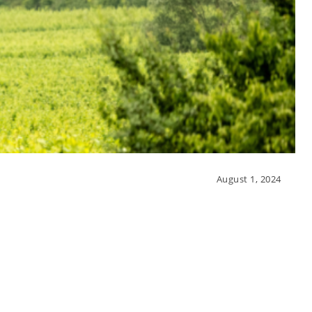
August 1, 2024