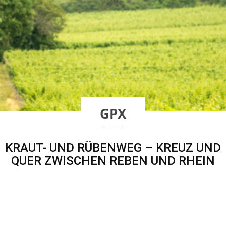
GPX
KRAUT- UND RÜBENWEG – KREUZ UND
QUER ZWISCHEN REBEN UND RHEIN