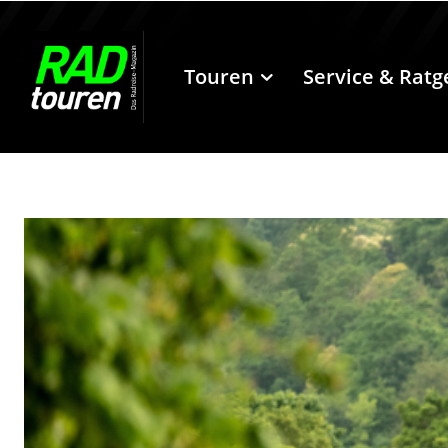
Touren
Service & Ratg