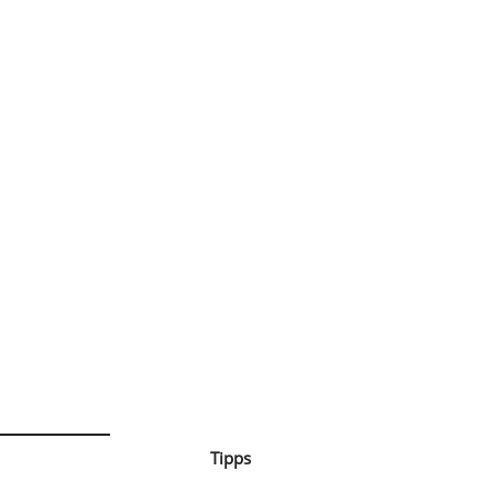
Tipps