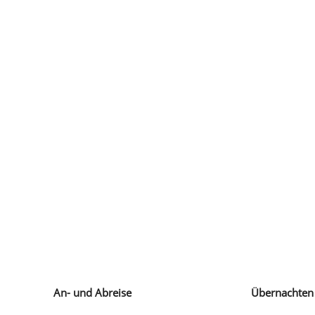
An- und Abreise
Übernachten