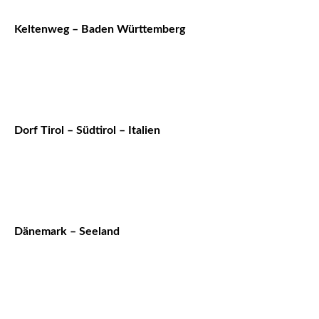
Keltenweg – Baden Württemberg
Dorf Tirol – Südtirol – Italien
Dänemark – Seeland