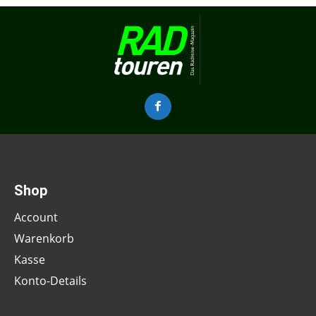
Shop
Account
Warenkorb
Kasse
Konto-Details