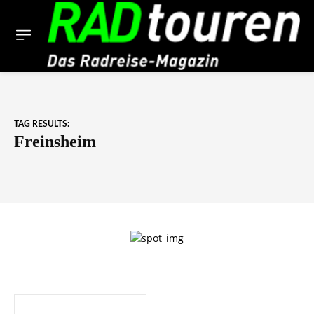
TAG RESULTS:
Freinsheim