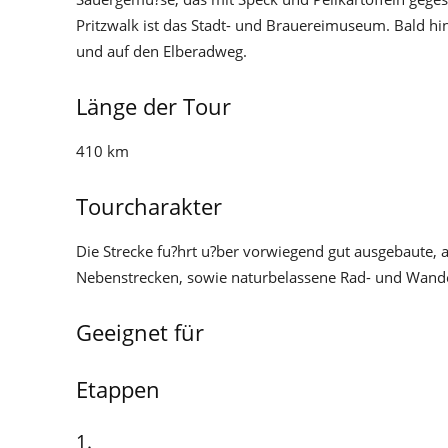
Pritzwalk ist das Stadt- und Brauereimuseum. Bald hin
und auf den Elberadweg.
Länge der Tour
410 km
Tourcharakter
Die Strecke fu?hrt u?ber vorwiegend gut ausgebaute, 
Nebenstrecken, sowie naturbelassene Rad- und Wand
Geeignet für
Etappen
1.