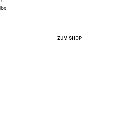
lbe
ZUM SHOP