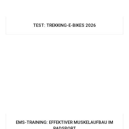
TEST: TREKKING-E-BIKES 2026
EMS-TRAINING: EFFEKTIVER MUSKELAUFBAU IM
RADSPORT