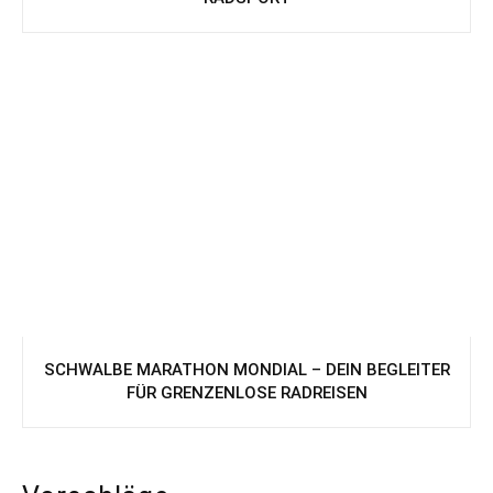
SCHWALBE MARATHON MONDIAL – DEIN BEGLEITER
FÜR GRENZENLOSE RADREISEN