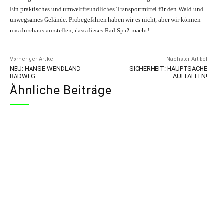
Ein praktisches und umweltfreundliches Transportmittel für den Wald und
unwegsames Gelände. Probegefahren haben wir es nicht, aber wir können
uns durchaus vorstellen, dass dieses Rad Spaß macht!
Vorheriger Artikel
Nächster Artikel
NEU: HANSE-WENDLAND-
SICHERHEIT: HAUPTSACHE
RADWEG
AUFFALLEN!
Ähnliche Beiträge