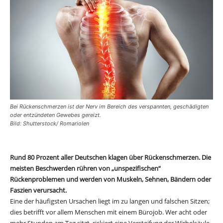
Bei Rückenschmerzen ist der Nerv im Bereich des verspannten, geschädigten
oder entzündeten Gewebes gereizt.
Bild: Shutterstock/ RomarioIen
Rund 80 Prozent aller Deutschen klagen über Rückenschmerzen. Die
meisten Beschwerden rühren von „unspezifischen“
Rückenproblemen und werden von Muskeln, Sehnen, Bändern oder
Faszien verursacht.
Eine der häufigsten Ursachen liegt im zu langen und falschen Sitzen;
dies betrifft vor allem Menschen mit einem Bürojob. Wer acht oder