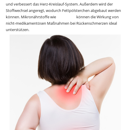
und verbessert das Herz-Kreislauf-System. Außerdem wird der
Stoffwechsel angeregt, wodurch Fettpölsterchen abgebaut werden
können. Mikronährstoffe wie
Vitamin B1
können die Wirkung von
nicht-medikamentösen Maßnahmen bei Rückenschmerzen ideal
unterstützen.