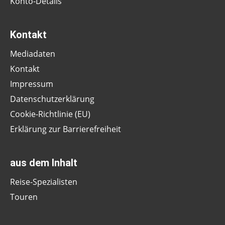
Konto-Details
Kontakt
Mediadaten
Kontakt
Impressum
Datenschutzerklärung
Cookie-Richtlinie (EU)
Erklärung zur Barrierefreiheit
aus dem Inhalt
Reise-Spezialisten
Touren