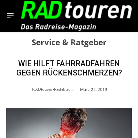
Service & Ratgeber
WIE HILFT FAHRRADFAHREN
GEGEN RÜCKENSCHMERZEN?
März 22, 2019
RADtouren-Redaktion