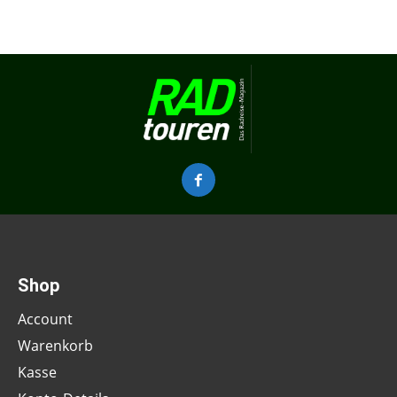
Shop
Account
Warenkorb
Kasse