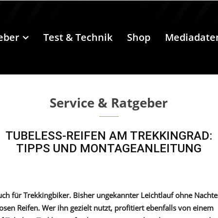
eber
Test & Technik
Shop
Mediadate
Service & Ratgeber
TUBELESS-REIFEN AM TREKKINGRAD:
TIPPS UND MONTAGEANLEITUNG
ch für Trekkingbiker. Bisher ungekannter Leichtlauf ohne Nachte
sen Reifen. Wer ihn gezielt nutzt, profitiert ebenfalls von einem