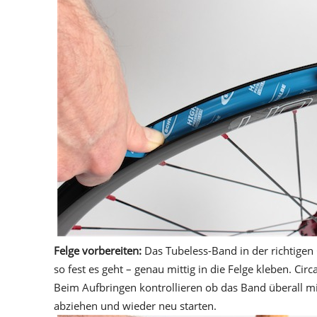
Felge vorbereiten:
Das Tubeless-Band in der richtigen
so fest es geht – genau mittig in die Felge kleben. C
Beim Aufbringen kontrollieren ob das Band überall mitt
abziehen und wieder neu starten.