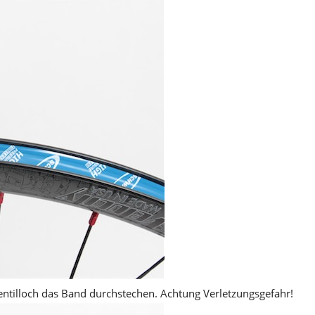
tilloch das Band durchstechen. Achtung Verletzungsgefahr!