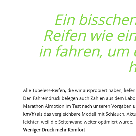
Ein bisschen
Reifen wie ei
in fahren, um 
h
Alle Tubeless-Reifen, die wir ausprobiert haben, liefen
Den Fahreindruck belegen auch Zahlen aus dem Labor: 
Marathon Almotion im Test nach unseren Vorgaben
u
km/h)
als das vergleichbare Modell mit Schlauch. Akt
leichter, weil die Seitenwand weiter optimiert wurde.
Weniger Druck mehr Komfort