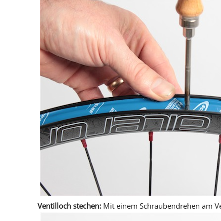
Ventilloch stechen:
Mit einem Schraubendrehen am Ven