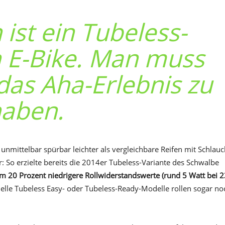
 ist ein Tubeless-
n E-Bike. Man muss
das Aha-Erlebnis zu
aben.
 unmittelbar spürbar leichter als vergleichbare Reifen mit Schlauc
So erzielte bereits die 2014er Tubeless-Variante des Schwalbe
m 20 Prozent niedrigere Rollwiderstandswerte (rund 5 Watt bei 2
uelle Tubeless Easy- oder Tubeless-Ready-Modelle rollen sogar no