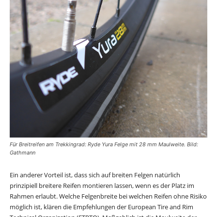
Für Breitreifen am Trekkingrad: Ryde Yura Felge mit 28 mm Maulweite. Bild:
Gathmann
Ein anderer Vorteil ist, dass sich auf breiten Felgen natürlich
prinzipiell breitere Reifen montieren lassen, wenn es der Platz im
Rahmen erlaubt. Welche Felgenbreite bei welchen Reifen ohne Risiko
möglich ist, klären die Empfehlungen der European Tire and Rim