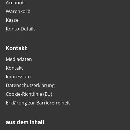
Account
Warenkorb
Kasse
Konto-Details
Kontakt
Mediadaten
Kontakt
Impressum
Datenschutzerklärung
Cookie-Richtlinie (EU)
Erklärung zur Barrierefreiheit
aus dem Inhalt