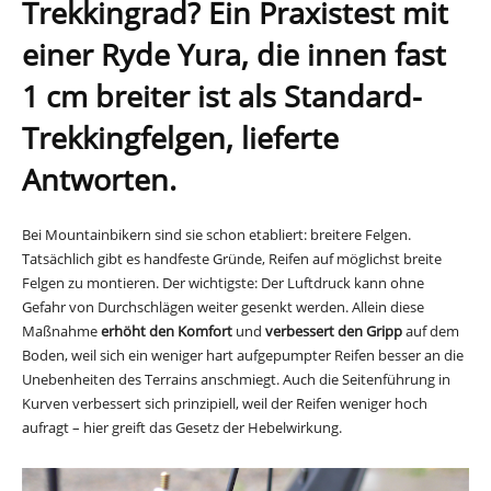
Trekkingrad? Ein Praxistest mit
einer Ryde Yura, die innen fast
1 cm breiter ist als Standard-
Trekkingfelgen, lieferte
Antworten.
Bei Mountainbikern sind sie schon etabliert: breitere Felgen.
Tatsächlich gibt es handfeste Gründe, Reifen auf möglichst breite
Felgen zu montieren. Der wichtigste: Der Luftdruck kann ohne
Gefahr von Durchschlägen weiter gesenkt werden. Allein diese
Maßnahme
erhöht den Komfort
und
verbessert den Gripp
auf dem
Boden, weil sich ein weniger hart aufgepumpter Reifen besser an die
Unebenheiten des Terrains anschmiegt. Auch die Seitenführung in
Kurven verbessert sich prinzipiell, weil der Reifen weniger hoch
aufragt – hier greift das Gesetz der Hebelwirkung.