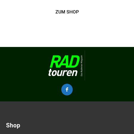
ZUM SHOP
Shop