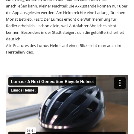
anschließen kann. Kleiner Nachteil: Die Akkustände können nur über
die App ausgelesen werden. Am Helm reichte eine Ladung für einen
Monat Betrieb. Fazit: Der Lumos erhöht die Wahrnehmung für
Radler erheblich – schon allein, weil Autofahrer Ähnliches nicht
kennen. Besonders in der Stadt steigert sich die gefühlte Sicherheit
deutlich.
Alle Features des Lumos Helms auf einen Blick sieht man auch im
Herstellervideo.