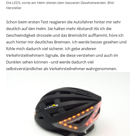
Die LED’s vorne am Helm dienen dem besseren Gesehenwerden. Bild:
Hersteller.
Schon beim ersten Test reagieren die Autofahrer hinter mir sehr
deutlich auf den Helm. Sie halten mehr Abstand! Als ich die
Geschwindigkeit drossele und das Bremslicht aufflammt, höre ich
auch hinter mir deutliches Bremsen. Ich werde besser gesehen und
fühle mich dadurch viel sicherer. Ich gebe anderen
Verkehrsteilnehmern Signale, die diese verstehen und auch im
Dunklen sehen können –und werde dadurch viel
selbstverständlicher als Verkehrsteilnehmer wahrgenommen.