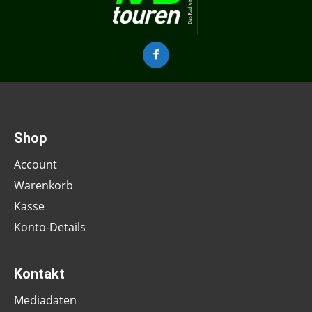
Shop
Account
Warenkorb
Kasse
Konto-Details
Kontakt
Mediadaten