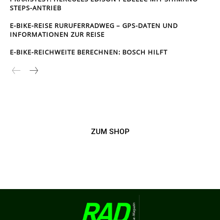
STEPS-ANTRIEB
E-BIKE-REISE RUR­UFER­RAD­WEG – GPS-DATEN UND
INFORMATIONEN ZUR REISE
E-BIKE-REICHWEITE BERECHNEN: BOSCH HILFT
ZUM SHOP