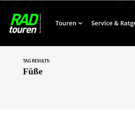
Touren
Service & Ratg
TAG RESULTS:
Füße