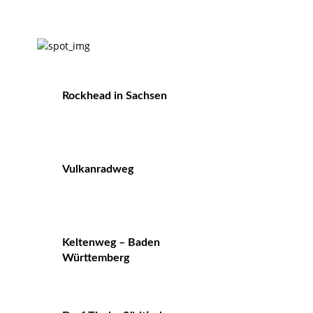
Rockhead in Sachsen
Vulkanradweg
Keltenweg – Baden
Württemberg