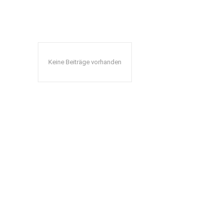
Keine Beiträge vorhanden