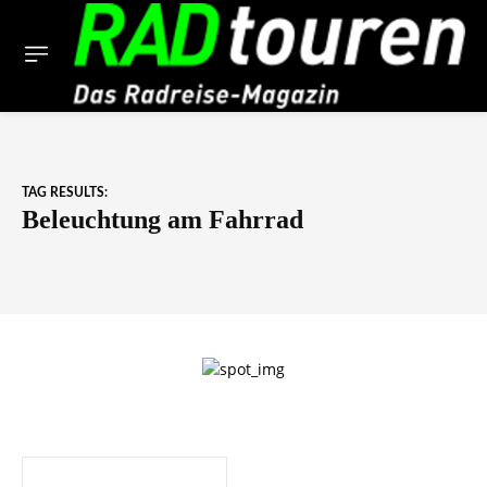
TAG RESULTS:
Beleuchtung am Fahrrad