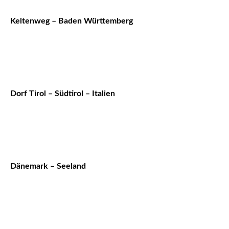
Keltenweg – Baden Württemberg
Dorf Tirol – Südtirol – Italien
Dänemark – Seeland