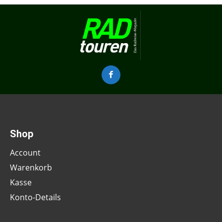
Shop
Account
Warenkorb
Kasse
Konto-Details