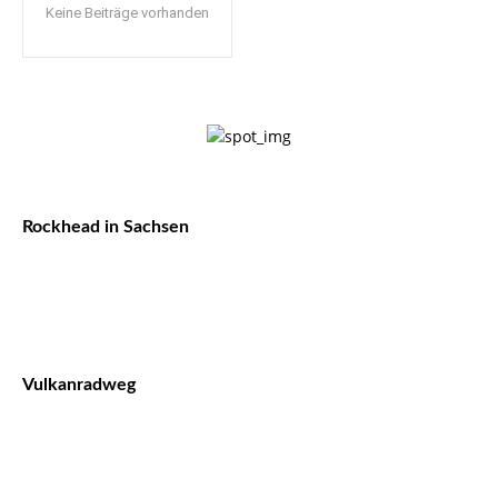
Keine Beiträge vorhanden
Rockhead in Sachsen
Vulkanradweg