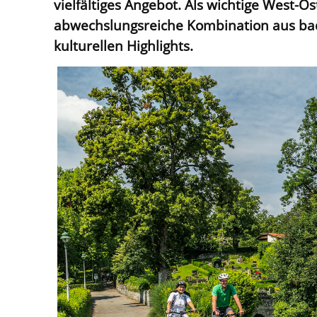
vielfältiges Angebot. Als wichtige West-
abwechslungsreiche Kombination aus ba
kulturellen Highlights.