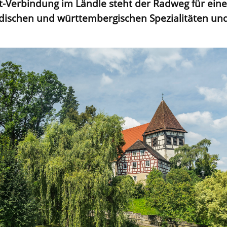
Ost-Verbindung im Ländle steht der Radweg für eine
dischen und württembergischen Spezialitäten un