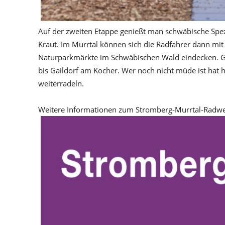
Auf der zweiten Etappe genießt man schwäbische Spez
Kraut. Im Murrtal können sich die Radfahrer dann mi
Naturparkmärkte im Schwäbischen Wald eindecken. Gut
bis Gaildorf am Kocher. Wer noch nicht müde ist hat 
weiterradeln.
Weitere Informationen zum Stromberg-Murrtal-Radweg