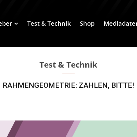
eber
Test & Technik
Shop
Mediadate
Test & Technik
RAHMENGEOMETRIE: ZAHLEN, BITTE!