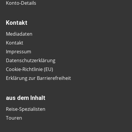
Konto-Details
Kontakt
Mediadaten
Kontakt
Impressum
Datenschutzerklärung
Cookie-Richtlinie (EU)
Erklärung zur Barrierefreiheit
aus dem Inhalt
Reise-Spezialisten
Touren