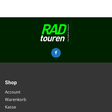
Shop
Account
Warenkorb
Kasse