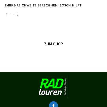
E-BIKE-REICHWEITE BERECHNEN: BOSCH HILFT
ZUM SHOP