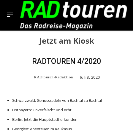
Jetzt am Kiosk
RADTOUREN 4/2020
Juli 8, 2020
RADtouren-Redaktion
Schwarzwald: Genussradeln von Bachtal zu Bachtal
Ostbayern: Unverfälscht und echt
Berlin: Jetzt die Hauptstadt
erkunden
Georgien: Abenteuer im Kaukasus