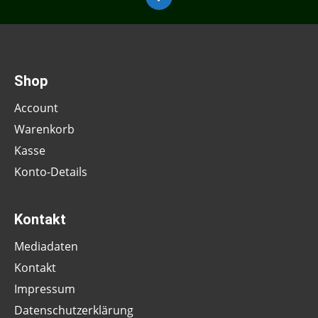
Shop
Account
Warenkorb
Kasse
Konto-Details
Kontakt
Mediadaten
Kontakt
Impressum
Datenschutzerklärung