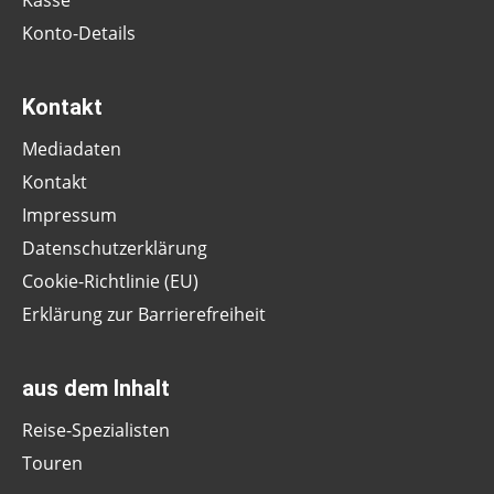
Kasse
Konto-Details
Kontakt
Mediadaten
Kontakt
Impressum
Datenschutzerklärung
Cookie-Richtlinie (EU)
Erklärung zur Barrierefreiheit
aus dem Inhalt
Reise-Spezialisten
Touren