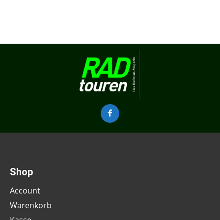
Shop
Account
Warenkorb