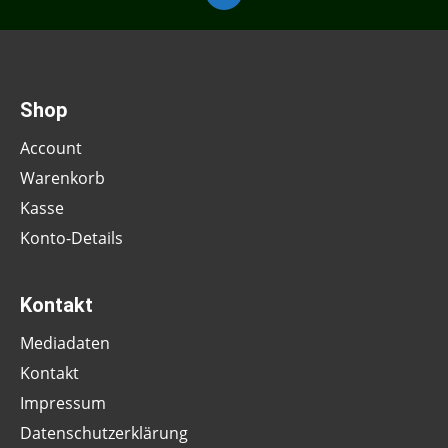
Shop
Account
Warenkorb
Kasse
Konto-Details
Kontakt
Mediadaten
Kontakt
Impressum
Datenschutzerklärung