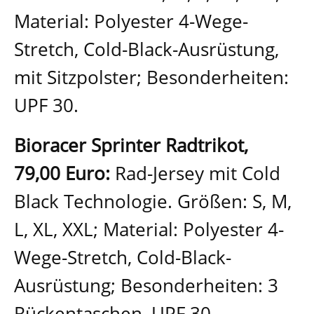
Material: Polyester 4-Wege-
Stretch, Cold-Black-Ausrüstung,
mit Sitzpolster; Besonderheiten:
UPF 30.
bioracer.de
Bioracer Sprinter Radtrikot,
79,00 Euro:
Rad-Jersey mit Cold
Black Technologie. Größen: S, M,
L, XL, XXL; Material: Polyester 4-
Wege-Stretch, Cold-Black-
Ausrüstung; Besonderheiten: 3
Rückentaschen, UPF 30.