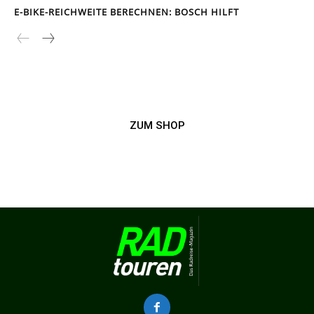
E-BIKE-REICHWEITE BERECHNEN: BOSCH HILFT
ZUM SHOP