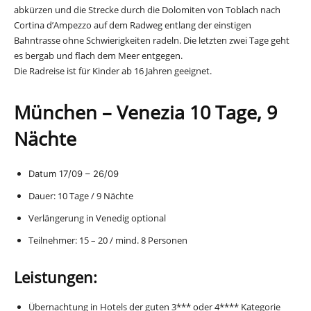
abkürzen und die Strecke durch die Dolomiten von Toblach nach
Cortina d’Ampezzo auf dem Radweg entlang der einstigen
Bahntrasse ohne Schwierigkeiten radeln. Die letzten zwei Tage geht
es bergab und flach dem Meer entgegen.
Die Radreise ist für Kinder ab 16 Jahren geeignet.
München – Venezia 10 Tage, 9
Nächte
Datum 17/09 – 26/09
Dauer: 10 Tage / 9 Nächte
Verlängerung in Venedig optional
Teilnehmer: 15 – 20 / mind. 8 Personen
Leistungen:
Übernachtung in Hotels der guten 3*** oder 4**** Kategorie