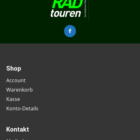
Shop
Account
Warenkorb
Kasse
Konto-Details
Kontakt