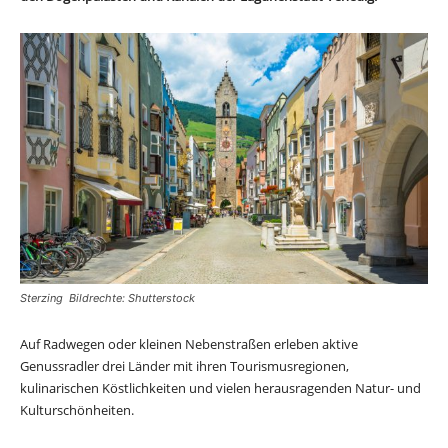
Sterzing Bildrechte: Shutterstock
Auf Radwegen oder kleinen Nebenstraßen erleben aktive
Genussradler drei Länder mit ihren Tourismusregionen,
kulinarischen Köstlichkeiten und vielen herausragenden Natur- und
Kulturschönheiten.