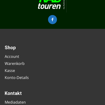
Shop
Account
Warenkorb
Kasse
Konto-Details
Kontakt
Mediadaten