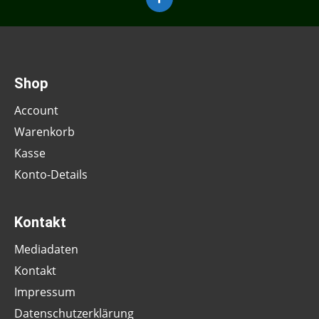
Shop
Account
Warenkorb
Kasse
Konto-Details
Kontakt
Mediadaten
Kontakt
Impressum
Datenschutzerklärung