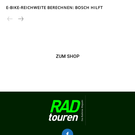
E-BIKE-REICHWEITE BERECHNEN: BOSCH HILFT
ZUM SHOP