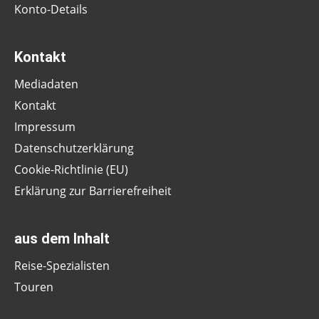
Konto-Details
Kontakt
Mediadaten
Kontakt
Impressum
Datenschutzerklärung
Cookie-Richtlinie (EU)
Erklärung zur Barrierefreiheit
aus dem Inhalt
Reise-Spezialisten
Touren