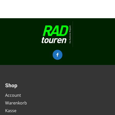
Shop
Account
Warenkorb
Kasse