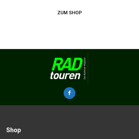
ZUM SHOP
Shop