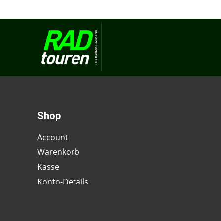
Shop
Account
Warenkorb
Kasse
Konto-Details