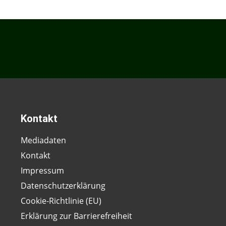
Kontakt
Mediadaten
Kontakt
Impressum
Datenschutzerklärung
Cookie-Richtlinie (EU)
Erklärung zur Barrierefreiheit