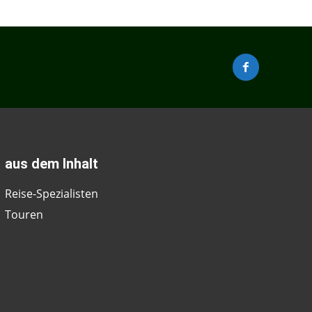
aus dem Inhalt
Reise-Spezialisten
Touren