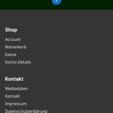
Shop
Account
Warenkorb
Kasse
Konto-Details
Kontakt
Mediadaten
Kontakt
Impressum
Datenschutzerklärung