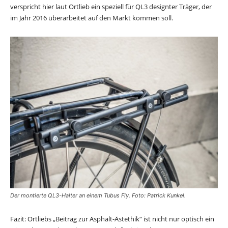
verspricht hier laut Ortlieb ein speziell für QL3 designter Träger, der
im Jahr 2016 überarbeitet auf den Markt kommen soll.
Der montierte QL3-Halter an einem Tubus Fly. Foto: Patrick Kunkel.
Fazit: Ortliebs „Beitrag zur Asphalt-Ästethik“ ist nicht nur optisch ein