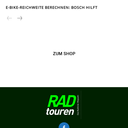
E-BIKE-REICHWEITE BERECHNEN: BOSCH HILFT
ZUM SHOP