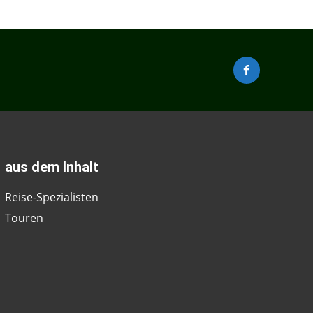
aus dem Inhalt
Reise-Spezialisten
Touren