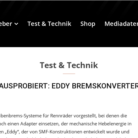
eber
Test & Technik
Shop
Mediadate
Test & Technik
AUSPROBIERT: EDDY BREMSKONVERTE
benbrems-Systeme für Rennräder vorgestellt, bei denen die
ch einen Adapter einsetzen, der mechanische Hebelenergie in
en „Eddy“, der von SMF-Konstruktionen entwickelt wurde und