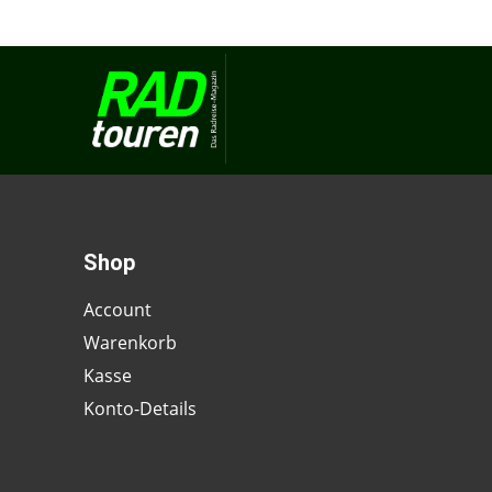
Shop
Account
Warenkorb
Kasse
Konto-Details