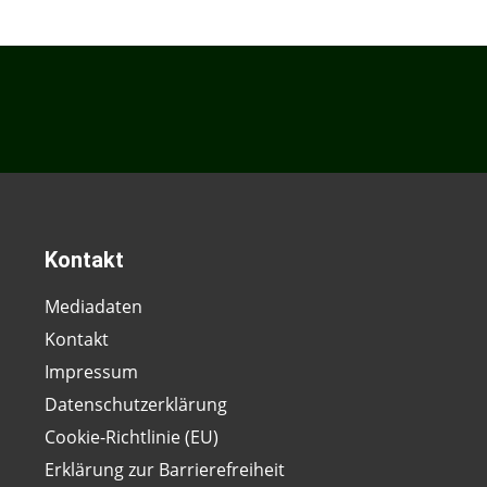
Kontakt
Mediadaten
Kontakt
Impressum
Datenschutzerklärung
Cookie-Richtlinie (EU)
Erklärung zur Barrierefreiheit