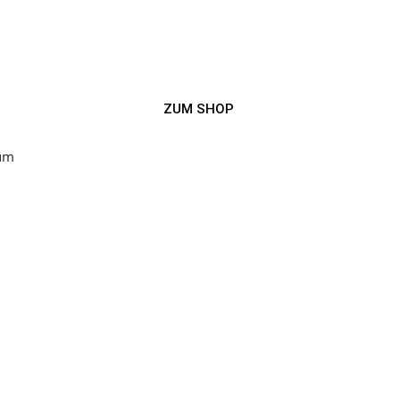
ZUM SHOP
 um