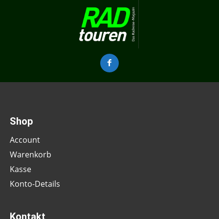
Shop
Account
Warenkorb
Kasse
Konto-Details
Kontakt