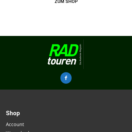
ZUM SHOP
Shop
Account