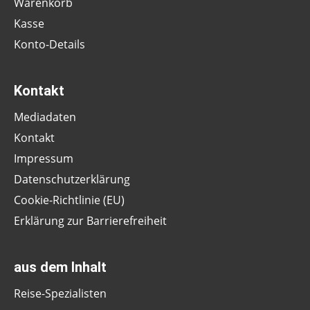
Warenkorb
Kasse
Konto-Details
Kontakt
Mediadaten
Kontakt
Impressum
Datenschutzerklärung
Cookie-Richtlinie (EU)
Erklärung zur Barrierefreiheit
aus dem Inhalt
Reise-Spezialisten