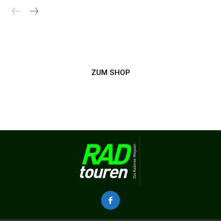
ZUM SHOP