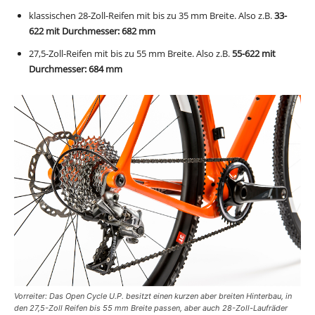
klassischen 28-Zoll-Reifen mit bis zu 35 mm Breite. Also z.B.
33-
622 mit Durchmesser: 682 mm
27,5-Zoll-Reifen mit bis zu 55 mm Breite. Also z.B.
55-622 mit
Durchmesser: 684 mm
Vorreiter: Das Open Cycle U.P. besitzt einen kurzen aber breiten Hinterbau, in
den 27,5-Zoll Reifen bis 55 mm Breite passen, aber auch 28-Zoll-Laufräder