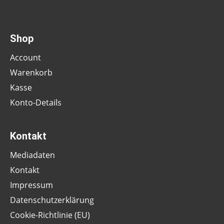
Shop
Account
Warenkorb
Kasse
Konto-Details
Kontakt
Mediadaten
Kontakt
Impressum
Datenschutzerklärung
Cookie-Richtlinie (EU)