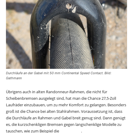
Durchläufe an der Gabel mit 50 mm Continental Speed Contact. Bild:
Gathmann
Übrigens auch in alten Randonneur-Rahmen, die nicht für
Scheibenbremsen ausgelegt sind, hat man die Chance 27,5-Zoll
Laufräder einzubauen, um zu mehr Komfort zu gelangen. Besonders
groß ist die Chance bei alten Stahlrahmen. Voraussetzung ist, dass
die Durchläufe an Rahmen und Gabel breit genug sind. Dann genügt
es, die kurzschenkligen Bremsen gegen langschenklige Modelle zu
tauschen, wie zum Beispiel die
Tektro R559
.