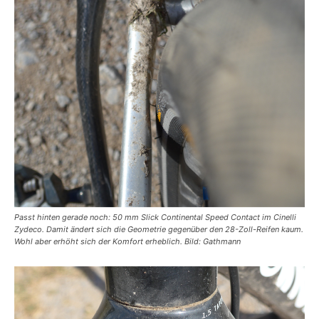
Passt hinten gerade noch: 50 mm Slick Continental Speed Contact im Cinelli
Zydeco. Damit ändert sich die Geometrie gegenüber den 28-Zoll-Reifen kaum.
Wohl aber erhöht sich der Komfort erheblich. Bild: Gathmann