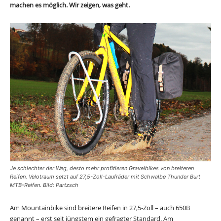
machen es möglich. Wir zeigen, was geht.
Je schlechter der Weg, desto mehr profitieren Gravelbikes von breiteren
Reifen. Velotraum setzt auf 27,5-Zoll-Laufräder mit Schwalbe Thunder Burt
MTB-Reifen. Bild: Partzsch
Am Mountainbike sind breitere Reifen in 27,5-Zoll – auch 650B
genannt – erst seit jüngstem ein gefragter Standard. Am