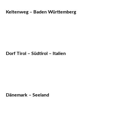
Keltenweg – Baden Württemberg
Dorf Tirol – Südtirol – Italien
Dänemark – Seeland