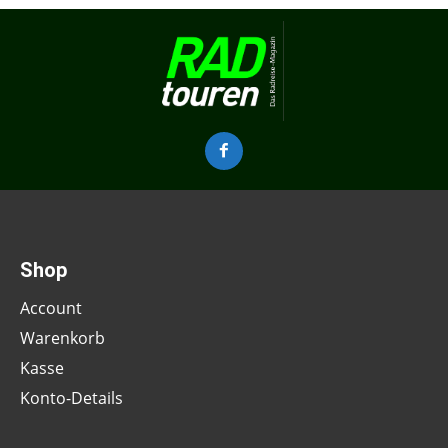
Shop
Account
Warenkorb
Kasse
Konto-Details