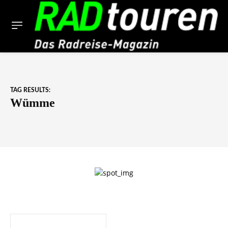
TAG RESULTS:
Wümme