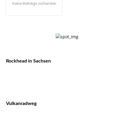
Keine Beiträge vorhanden
Rockhead in Sachsen
Vulkanradweg