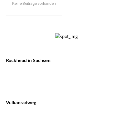
Keine Beiträge vorhanden
Rockhead in Sachsen
Vulkanradweg