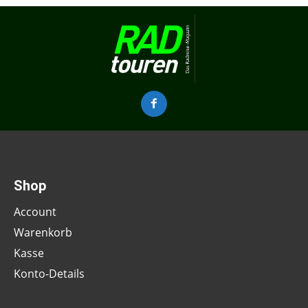
Shop
Account
Warenkorb
Kasse
Konto-Details