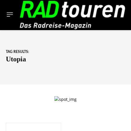
TAG RESULTS:
Utopia