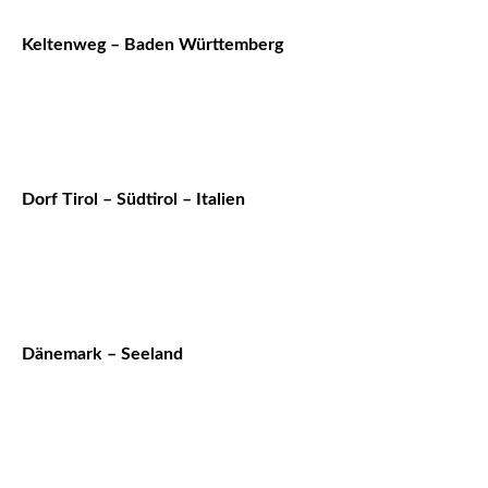
Keltenweg – Baden Württemberg
Dorf Tirol – Südtirol – Italien
Dänemark – Seeland