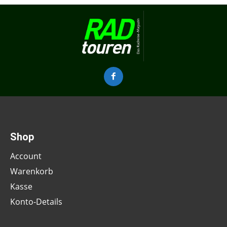
Shop
Account
Warenkorb
Kasse
Konto-Details