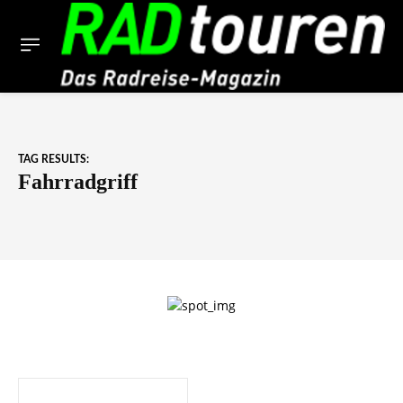
TAG RESULTS:
Fahrradgriff