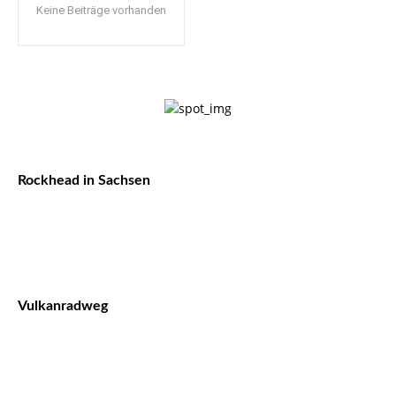
Keine Beiträge vorhanden
Rockhead in Sachsen
Vulkanradweg