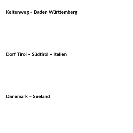
Keltenweg – Baden Württemberg
Dorf Tirol – Südtirol – Italien
Dänemark – Seeland