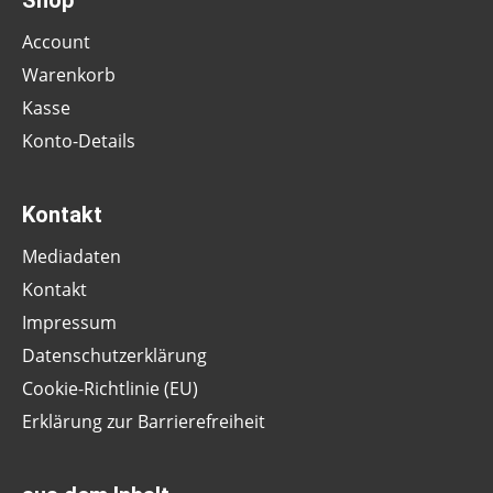
Shop
Account
Warenkorb
Kasse
Konto-Details
Kontakt
Mediadaten
Kontakt
Impressum
Datenschutzerklärung
Cookie-Richtlinie (EU)
Erklärung zur Barrierefreiheit