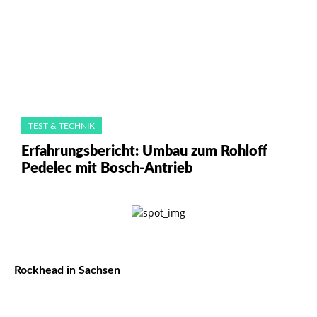
TEST & TECHNIK
Erfahrungsbericht: Umbau zum Rohloff
Pedelec mit Bosch-Antrieb
Rockhead in Sachsen