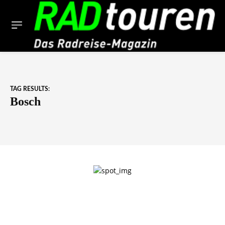
TAG RESULTS:
Bosch