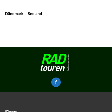
Dänemark – Seeland