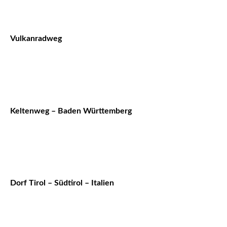
Vulkanradweg
Keltenweg – Baden Württemberg
Dorf Tirol – Südtirol – Italien