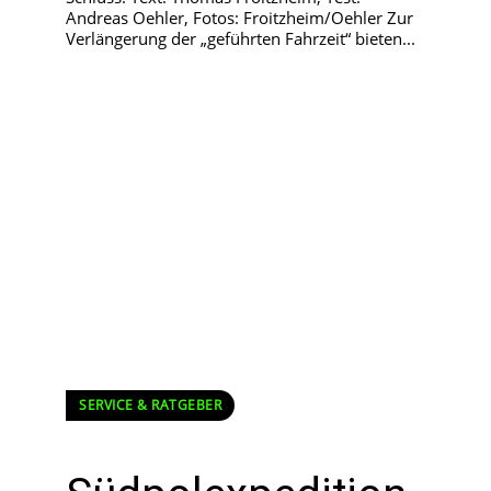
Andreas Oehler, Fotos: Froitzheim/Oehler Zur
Verlängerung der „geführten Fahrzeit“ bieten...
SERVICE & RATGEBER