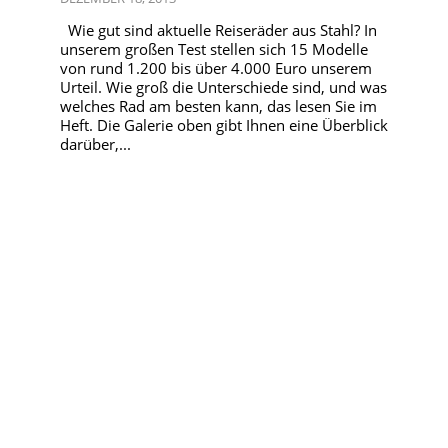
Wie gut sind aktuelle Reiseräder aus Stahl? In
unserem großen Test stellen sich 15 Modelle
von rund 1.200 bis über 4.000 Euro unserem
Urteil. Wie groß die Unterschiede sind, und was
welches Rad am besten kann, das lesen Sie im
Heft. Die Galerie oben gibt Ihnen eine Überblick
darüber,...