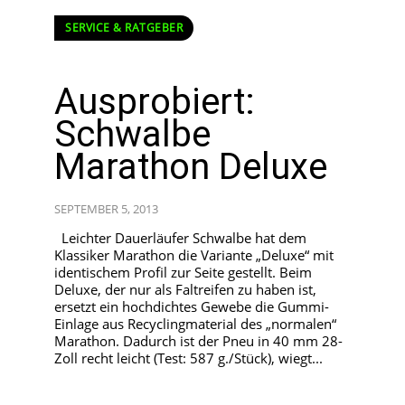
SERVICE & RATGEBER
Ausprobiert:
Schwalbe
Marathon Deluxe
SEPTEMBER 5, 2013
Leichter Dauerläufer Schwalbe hat dem
Klassiker Marathon die Variante „Deluxe“ mit
identischem Profil zur Seite gestellt. Beim
Deluxe, der nur als Faltreifen zu haben ist,
ersetzt ein hochdichtes Gewebe die Gummi-
Einlage aus Recyclingmaterial des „normalen“
Marathon. Dadurch ist der Pneu in 40 mm 28-
Zoll recht leicht (Test: 587 g./Stück), wiegt...