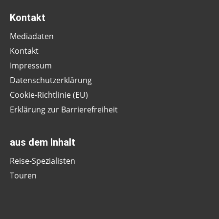
Kontakt
Mediadaten
Kontakt
Impressum
Datenschutzerklärung
Cookie-Richtlinie (EU)
Erklärung zur Barrierefreiheit
aus dem Inhalt
Reise-Spezialisten
Touren