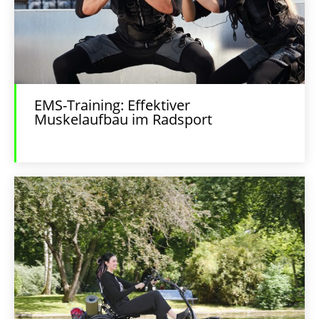
EMS-Training: Effektiver
Muskelaufbau im Radsport