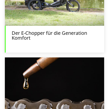
Der E-Chopper für die Generation
Komfort