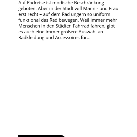
Auf Radreise ist modische Beschränkung
geboten. Aber in der Stadt will Mann - und Frau
erst recht – auf dem Rad ungern so uniform
funktional das Rad bewegen. Weil immer mehr
Menschen in den Städten Fahrrad fahren, gibt
es auch eine immer größere Auswahl an
Radkleidung und Accessoires für...