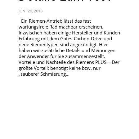
JUNI 26, 2013
Ein Riemen-Antrieb lässt das fast
wartungsfreie Rad machbar erscheinen.
Inzwischen haben einige Hersteller und Kunden
Erfahrung mit dem Gates-Carbon-Drive und
neue Riementypen sind angekündigt. Hier
haben wir zusätzliche Details und Meinungen
der Anwender für Sie zusammengestellt.
Vorteile und Nachteile des Riemens PLUS − Der
größte Vorteil: benötigt keine bzw. nur
„saubere“ Schmierung...