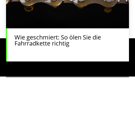
Wie geschmiert: So ölen Sie die
Fahrradkette richtig