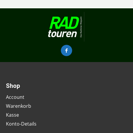
Shop
Account
Warenkorb
Kasse
Konto-Details