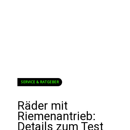
SERVICE & RATGEBER
Räder mit
Riemenantrieb:
Details zum Test