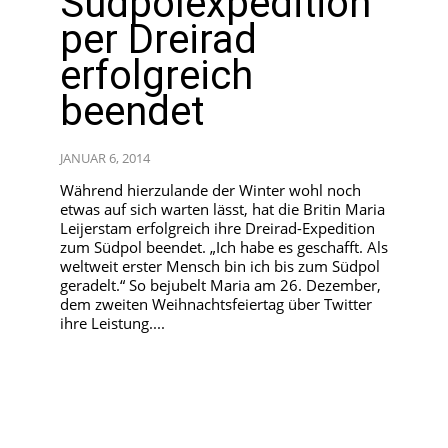
Südpolexpedition
per Dreirad
erfolgreich
beendet
JANUAR 6, 2014
Während hierzulande der Winter wohl noch
etwas auf sich warten lässt, hat die Britin Maria
Leijerstam erfolgreich ihre Dreirad-Expedition
zum Südpol beendet. „Ich habe es geschafft. Als
weltweit erster Mensch bin ich bis zum Südpol
geradelt.“ So bejubelt Maria am 26. Dezember,
dem zweiten Weihnachtsfeiertag über Twitter
ihre Leistung....