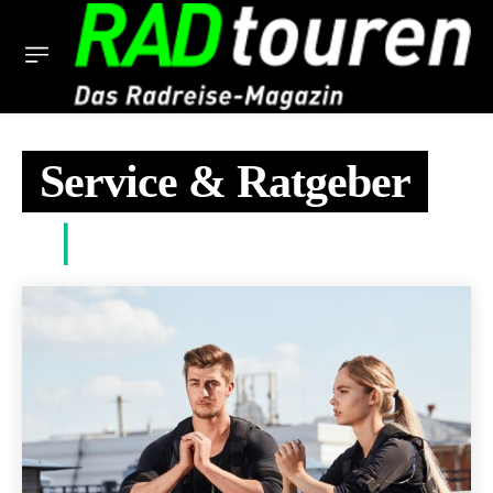
Service & Ratgeber