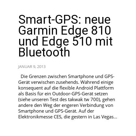
Smart-GPS: neue
Garmin Edge 810
und Edge 510 mit
Bluetooth
JANUAR 9, 2013
Die Grenzen zwischen Smartphone und GPS-
Gerät verwischen zusehends. Während einige
konsequent auf die flexible Android Plattform
als Basis für ein Outdoor-GPS-Gerät setzen
(siehe unseren Test des takwak tw 700), gehen
andere den Weg der engeren Verbindung von
Smartphone und GPS-Gerät. Auf der
Elektronikmesse CES, die gestern in Las Vegas...